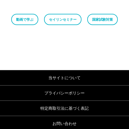
動画で学ぶ
セイリンセミナー
国家試験対策
当サイトについて
プライバシーポリシー
特定商取引法に基づく表記
お問い合わせ