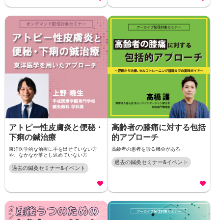
アトピー性皮膚炎と便秘・
高齢者の膝痛に対する包括
下痢の鍼治療
的アプローチ
東洋医学的な治療に手を出せていない方
高齢者の患者を診る機会がある
や、なかなか落とし込めていない方
過去の鍼灸セミナー&イベント
過去の鍼灸セミナー&イベント