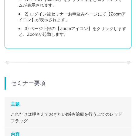
ムが表示されます。
2) ログイン後セミナーお申込みページにて【Zoomア
イコン】が表示されます。
3) ページ上部の【Zoomアイコン】をクリックします
と、Zoomが起動します。
セミナー要項
主題
これだけは押さえておきたい!鍼灸治療を行う上でのレッド
フラッグ
内容