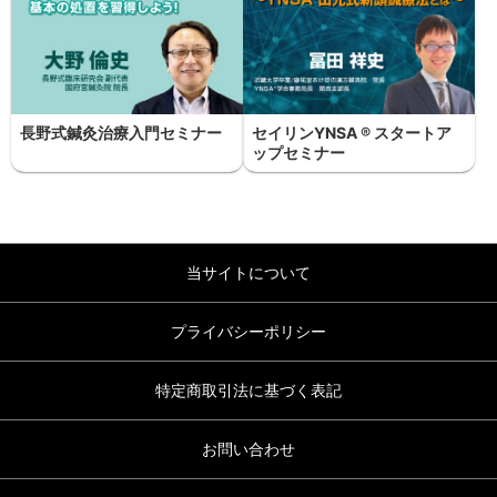
長野式鍼灸治療入門セミナー
セイリンYNSA ® スタートア
ップセミナー
当サイトについて
プライバシーポリシー
特定商取引法に基づく表記
お問い合わせ