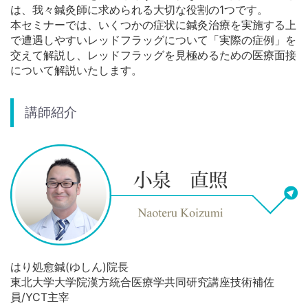
は、我々鍼灸師に求められる大切な役割の1つです。
本セミナーでは、いくつかの症状に鍼灸治療を実施する上
で遭遇しやすいレッドフラッグについて「実際の症例」を
交えて解説し、レッドフラッグを見極めるための医療面接
について解説いたします。
講師紹介
はり処愈鍼(ゆしん)院長
東北大学大学院漢方統合医療学共同研究講座技術補佐
員/YCT主宰