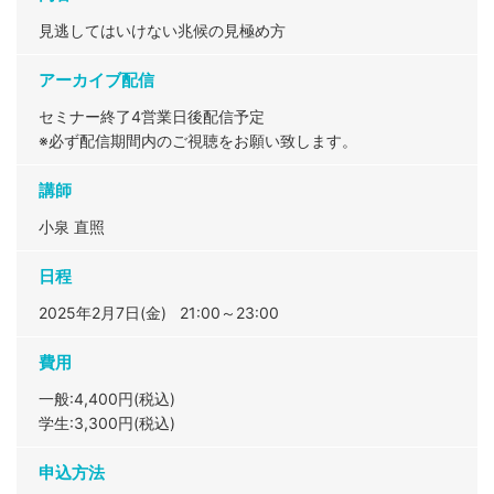
見逃してはいけない兆候の見極め方
アーカイブ配信
セミナー終了4営業日後配信予定
※必ず配信期間内のご視聴をお願い致します。
講師
小泉 直照
日程
2025年2月7日(金) 21:00～23:00
費用
一般:4,400円(税込)
学生:3,300円(税込)
申込方法