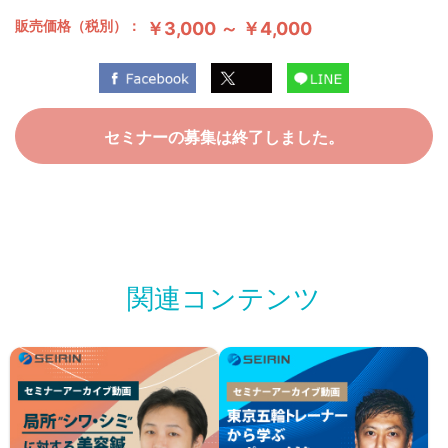
販売価格（税別）：
￥3,000 ～ ￥4,000
セミナーの募集は終了しました。