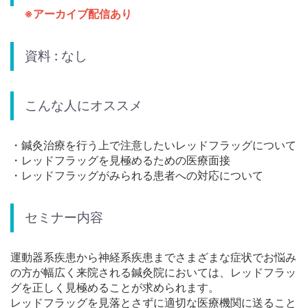
※アーカイブ配信あり
資料 : なし
こんな人にオススメ
・鍼灸治療を行う上で注意したいレッドフラッグについて
・レッドフラッグを見極めるための医療面接
・レッドフラッグがみられる患者への対応について
セミナー内容
運動器系疾患から神経系疾患までさまざまな症状でお悩み
の方が幅広く来院される鍼灸院においては、レッドフラッ
グを正しく見極めることが求められます。
レッドフラッグを見落とさずに適切な医療機関に送ること