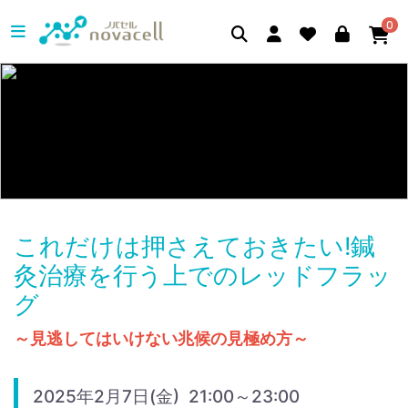
0
これだけは押さえておきたい!鍼
灸治療を行う上でのレッドフラッ
グ
～見逃してはいけない兆候の見極め方～
2025年2月7日(金) 21:00～23:00