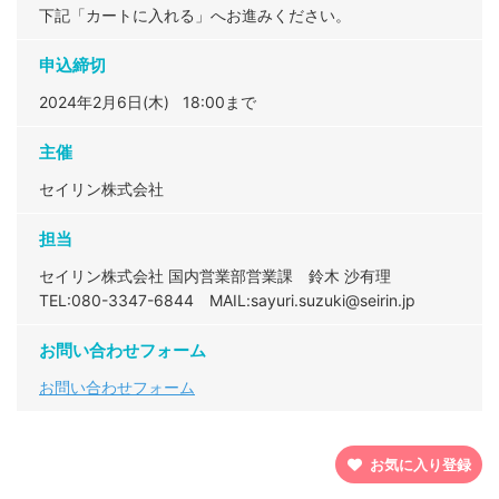
下記「カートに入れる」へお進みください。
申込締切
2024年2月6日(木) 18:00まで
主催
セイリン株式会社
担当
セイリン株式会社 国内営業部営業課 鈴木 沙有理
TEL:080-3347-6844
MAIL:sayuri.suzuki@seirin.jp
お問い合わせフォーム
お問い合わせフォーム
お気に入り登録