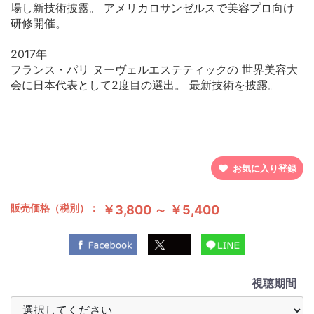
場し新技術披露。 アメリカロサンゼルスで美容プロ向け
研修開催。
2017年
フランス・パリ ヌーヴェルエステティックの 世界美容大
会に日本代表として2度目の選出。 最新技術を披露。
お気に入り登録
販売価格（税別）：
￥3,800 ～ ￥5,400
視聴期間