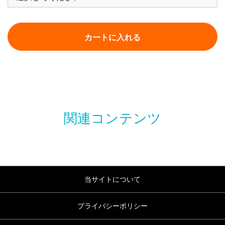
カートに入れる
当サイトについて
プライバシーポリシー