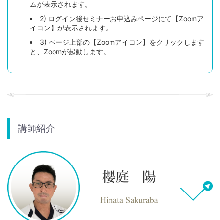
ムが表示されます。
2) ログイン後セミナーお申込みページにて【Zoomア
イコン】が表示されます。
3) ページ上部の【Zoomアイコン】をクリックします
と、Zoomが起動します。
講師紹介