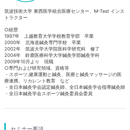
筑波技術大学 東西医学統合医療センター、M-Test インス
トラクター
○経歴
1997年 上越教育大学学校教育学部 卒業
2000年 北海道鍼灸専門学校 卒業
2002年 筑波大学大学院医科学研究科 修了
2004年 鈴鹿医療科学大学鍼灸学部鍼灸学科
2009年10月より 現職
○専門および研究領域、資格等
・スポーツ,健康運動と鍼灸、医療と鍼灸マッサージの医
療連携、リカレント教育 など
・全日本鍼灸学会認定鍼灸師、全日本鍼灸学会指導鍼灸師
・全日本鍼灸学会スポーツ鍼灸委員会委員
セミナー要項