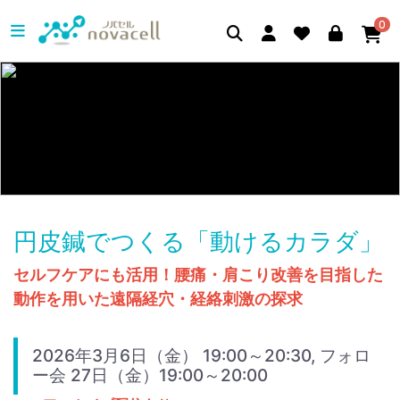
0
円皮鍼でつくる「動けるカラダ」
セルフケアにも活用！腰痛・肩こり改善を目指した
動作を用いた遠隔経穴・経絡刺激の探求
2026年3月6日（金） 19:00～20:30, フォロ
ー会 27日（金）19:00～20:00