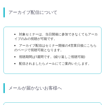
アーカイブ配信について
対象セミナーは、当日開催に参加できなくてもアーカ
イブのみの視聴が可能です。
アーカイブ配信はセミナー開催の4営業日後にこちら
のページで視聴可能となります。
視聴期間は1週間です。(繰り返しご視聴可能)
配信されましたらメールにてご案内いたします。
メールが届かないお客様へ