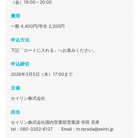
（金）19:00～20:00
費用
一般 4,400円/学生 2,200円
申込方法
下記「カートに入れる」へお進みください。
申込締切
2026年3月5日（木）17:00まで
主催
セイリン株式会社
担当
セイリン株式会社国内営業部営業課 寺田 充孝
tel：080-3302-8127
Email：m.terada@seirin.jp