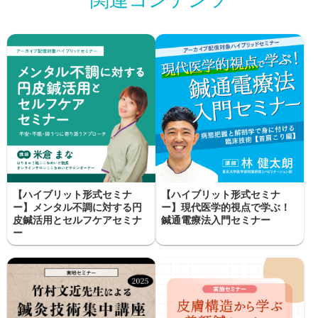
【ハイブリット形式セミナ
【ハイブリット形式セミナ
ー】メンタル不調に対する円
ー】現代医学的視点で学ぶ！
皮鍼活用とセルフケアセミナ
鍼通電療法入門セミナー
ー