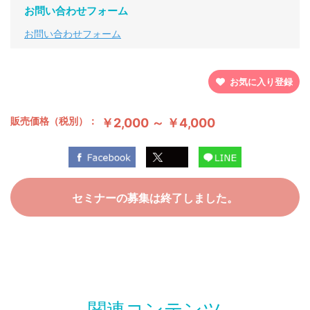
お問い合わせフォーム
お問い合わせフォーム
お気に入り登録
販売価格（税別）：
￥2,000 ～ ￥4,000
セミナーの募集は終了しました。