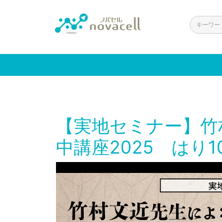
【実地セミナー】竹
中講座2025 はり1