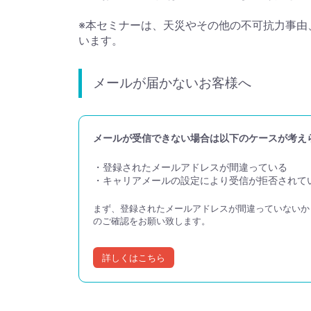
※本セミナーは、天災やその他の不可抗力事由
います。
メールが届かないお客様へ
メールが受信できない場合は以下のケースが考え
・登録されたメールアドレスが間違っている
・キャリアメールの設定により受信が拒否されて
まず、登録されたメールアドレスが間違っていない
のご確認をお願い致します。
詳しくはこちら