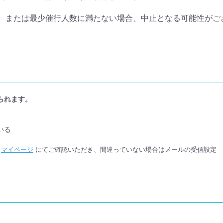
、または最少催行人数に満たない場合、中止となる可能性がご
られます。
いる
か
マイページ
にてご確認いただき、間違っていない場合はメールの受信設定