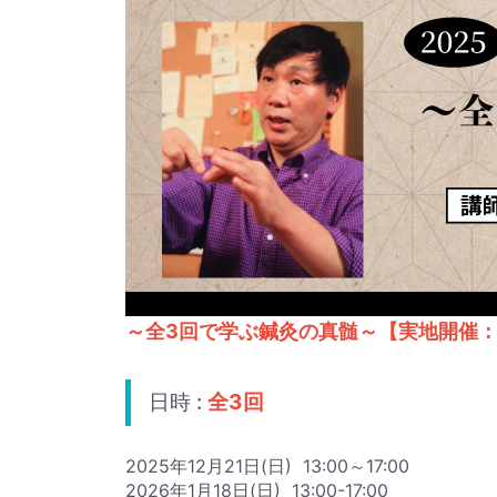
～全3回で学ぶ鍼灸の真髄～【実地開催
日時 :
全3回
2025年12月21日(日) 13:00～17:00
2026年1月18日(日) 13:00-17:00