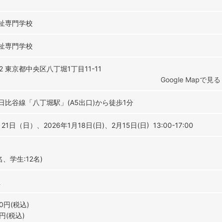
祉専門学校
祉専門学校
32 東京都中央区八丁堀1丁目11-11
Google Mapで見る
日比谷線「八丁堀駅」(A5出口)から徒歩1分
月21日（日）、2026年1月18日(日)、2月15日(日) 13:00-17:00
名、学生:12名)
生
00円(税込)
0円(税込)