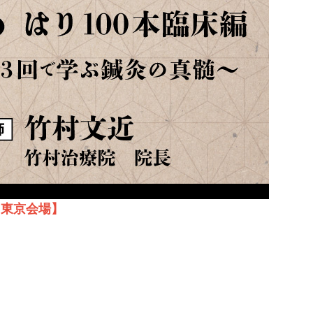
：東京会場】