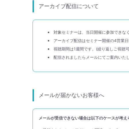
アーカイブ配信について
対象セミナーは、当日開催に参加できな
アーカイブ配信はセミナー開催の4営業
視聴期間は1週間です。(繰り返しご視聴可
配信されましたらメールにてご案内いた
メールが届かないお客様へ
メールが受信できない場合は以下のケースが考え