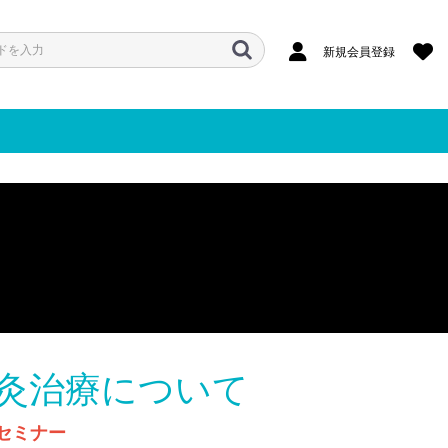
新規会員登録
灸治療について
セミナー