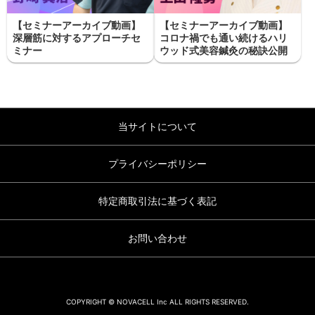
【セミナーアーカイブ動画】
【セミナーアーカイブ動画】
深層筋に対するアプローチセ
コロナ禍でも通い続けるハリ
ミナー
ウッド式美容鍼灸の秘訣公開
当サイトについて
プライバシーポリシー
特定商取引法に基づく表記
お問い合わせ
COPYRIGHT © NOVACELL Inc ALL RIGHTS RESERVED.