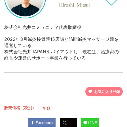
株式会社光井コミュニティ代表取締役
2022年3月鍼灸接骨院15店舗と訪問鍼灸マッサージ院を
運営している
株式会社光井JAPANをバイアウトし、現在は、治療家の
経営や運営のサポート事業を行っている
お気に入り登録
販売価格（税別）：
￥0