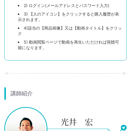
2) ログイン(メールアドレスとパスワード入力)
3) 【人のアイコン】をクリックすると購入履歴が表
示されます。
4)該当の【商品画像】又は【動画タイトル】をクリッ
ク
5) 動画閲覧ページで動画を再生いただければ視聴可
能になります。
講師紹介