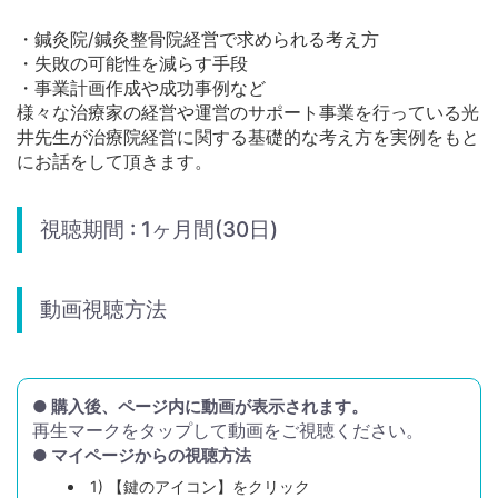
・鍼灸院/鍼灸整骨院経営で求められる考え方
・失敗の可能性を減らす手段
・事業計画作成や成功事例など
様々な治療家の経営や運営のサポート事業を行っている光
井先生が治療院経営に関する基礎的な考え方を実例をもと
にお話をして頂きます。
視聴期間 : 1ヶ月間(30日)
動画視聴方法
● 購入後、ページ内に動画が表示されます。
再生マークをタップして動画をご視聴ください。
● マイページからの視聴方法
1) 【鍵のアイコン】をクリック