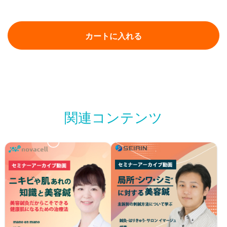
カートに入れる