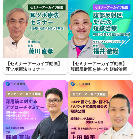
【セミナーアーカイブ動画】
【セミナーアーカイブ動画】
耳ツボ療法セミナー
腹部反射区を使った短鍼治療