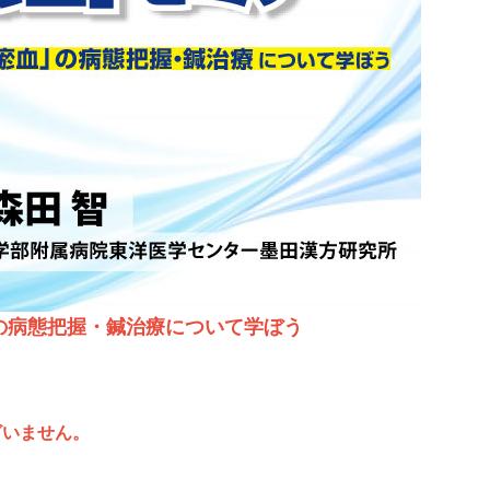
の病態把握・鍼治療について学ぼう
ざいません。