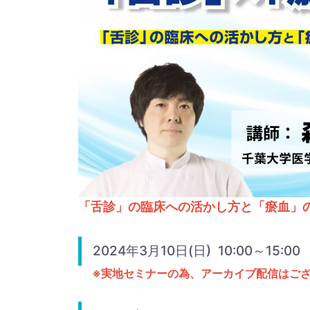
「舌診」の臨床への活かし方と「瘀血」
2024年3月10日(日) 10:00～15:00
※実地セミナーの為、アーカイブ配信はご