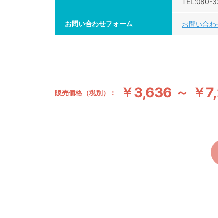
TEL:080-3
お問い合わせフォーム
お問い合わ
￥3,636 ～ ￥7
販売価格（税別）：