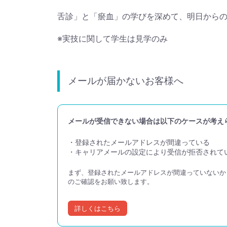
舌診」と「瘀血」の学びを深めて、明日から
※実技に関して学生は見学のみ
メールが届かないお客様へ
メールが受信できない場合は以下のケースが考え
・登録されたメールアドレスが間違っている
・キャリアメールの設定により受信が拒否されて
まず、登録されたメールアドレスが間違っていない
のご確認をお願い致します。
詳しくはこちら