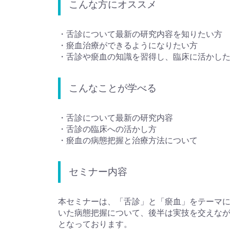
こんな方にオススメ
・舌診について最新の研究内容を知りたい方
・瘀血治療ができるようになりたい方
・舌診や瘀血の知識を習得し、臨床に活かし
こんなことが学べる
・舌診について最新の研究内容
・舌診の臨床への活かし方
・瘀血の病態把握と治療方法について
セミナー内容
本セミナーは、「舌診」と「瘀血」をテーマ
いた病態把握について、後半は実技を交えなが
となっております。