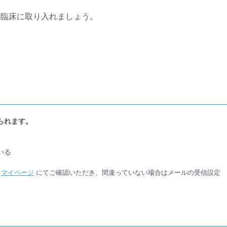
の臨床に取り入れましょう。
られます。
いる
か
マイページ
にてご確認いただき、間違っていない場合はメールの受信設定