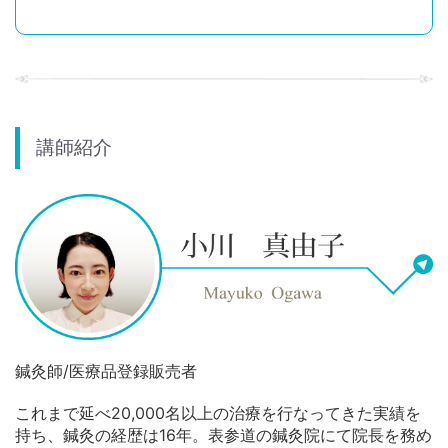
講師紹介
鍼灸師/医療品登録販売者
これまで延べ20,000名以上の治療を行なってきた実績を
持ち、鍼灸の経歴は16年。表参道の鍼灸院にて院長を務め