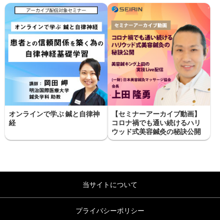
オンラインで学ぶ 鍼と自律神
【セミナーアーカイブ動画】
経
コロナ禍でも通い続けるハリ
ウッド式美容鍼灸の秘訣公開
当サイトについて
プライバシーポリシー