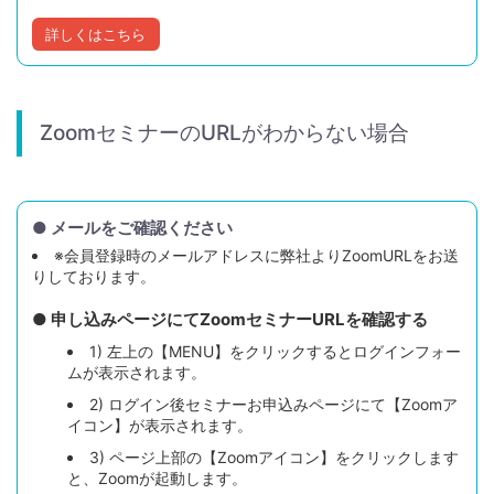
詳しくはこちら
ZoomセミナーのURLがわからない場合
● メールをご確認ください
※会員登録時のメールアドレスに弊社よりZoomURLをお送
りしております。
● 申し込みページにてZoomセミナーURLを確認する
1) 左上の【MENU】をクリックするとログインフォー
ムが表示されます。
2) ログイン後セミナーお申込みページにて【Zoomア
イコン】が表示されます。
3) ページ上部の【Zoomアイコン】をクリックします
と、Zoomが起動します。