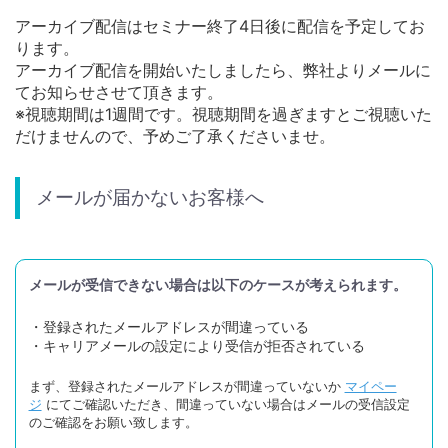
アーカイブ配信はセミナー終了4日後に配信を予定してお
ります。
アーカイブ配信を開始いたしましたら、弊社よりメールに
てお知らせさせて頂きます。
※視聴期間は1週間です。視聴期間を過ぎますとご視聴いた
だけませんので、予めご了承くださいませ。
メールが届かないお客様へ
メールが受信できない場合は以下のケースが考えられます。
・登録されたメールアドレスが間違っている
・キャリアメールの設定により受信が拒否されている
まず、登録されたメールアドレスが間違っていないか
マイペー
ジ
にてご確認いただき、間違っていない場合はメールの受信設定
のご確認をお願い致します。