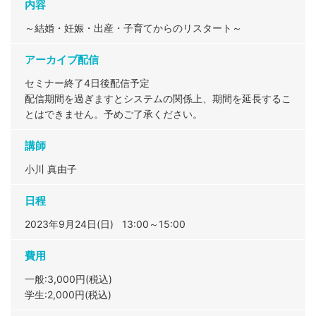
内容
～結婚・妊娠・出産・子育てからのリスタート～
アーカイブ配信
セミナー終了4日後配信予定
配信期間を過ぎますとシステムの関係上、期間を延長するこ
とはできません。予めご了承ください。
講師
小川 真由子
日程
2023年9月24日(日) 13:00～15:00
費用
一般:3,000円(税込)
学生:2,000円(税込)