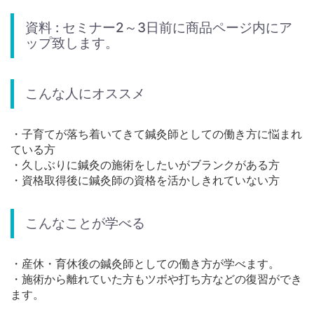
資料 : セミナー2～3日前に商品ページ内にア
ップ致します。
こんな人にオススメ
・子育てが落ち着いてきて鍼灸師としての働き方に悩まれ
ている方
・久しぶりに鍼灸の施術をしたいがブランクがある方
・資格取得後に鍼灸師の資格を活かしきれていない方
こんなことが学べる
・産休・育休後の鍼灸師としての働き方が学べます。
・施術から離れていた方もツボや打ち方などの復習ができ
ます。