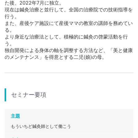
た後、2022年7月に独立。
現在は鍼灸治療と並行して、全国の治療院での技術指導を
行う。
また、産後ケア施設にて産後ママの教室の講師を務めてい
る。
より身近な治療法として、積極的に鍼灸の啓蒙活動を行
う。
独自開発による身体の軸を調整する方法など、「美と健康
のメンテナンス」を得意とする二児(娘)の母。
セミナー要項
主題
もういちど鍼灸師として働こう