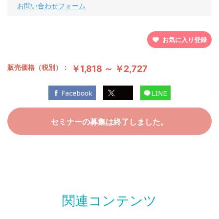
お問い合わせフォーム
お気に入り登録
販売価格（税別）：
￥1,818 ～ ￥2,727
セミナーの募集は終了しました。