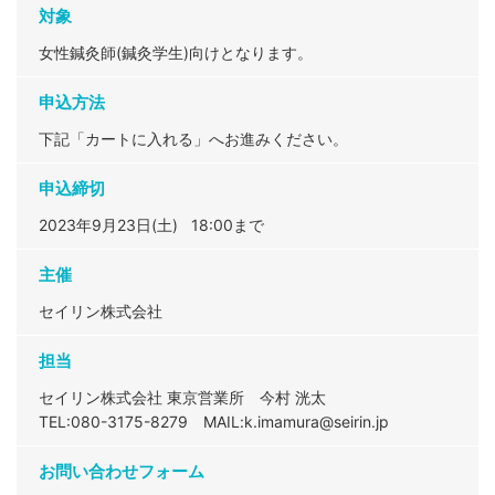
対象
女性鍼灸師(鍼灸学生)向けとなります。
申込方法
下記「カートに入れる」へお進みください。
申込締切
2023年9月23日(土) 18:00まで
主催
セイリン株式会社
担当
セイリン株式会社 東京営業所 今村 洸太
TEL:080-3175-8279
MAIL:k.imamura@seirin.jp
お問い合わせフォーム