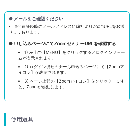
● メールをご確認ください
※会員登録時のメールアドレスに弊社よりZoomURLをお送
りしております。
● 申し込みページにてZoomセミナーURLを確認する
1) 左上の【MENU】をクリックするとログインフォー
ムが表示されます。
2) ログイン後セミナーお申込みページにて【Zoomア
イコン】が表示されます。
3) ページ上部の【Zoomアイコン】をクリックします
と、Zoomが起動します。
使用道具