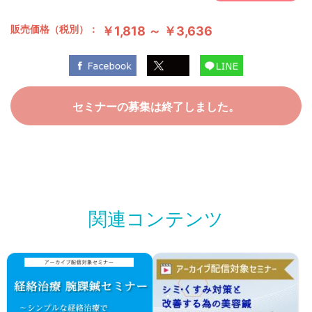
販売価格（税別）：
￥1,818 ～ ￥3,636
セミナーの募集は終了しました。