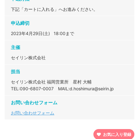
下記「カートに入れる」へお進みください。
申込締切
2023年4月29日(土) 18:00まで
主催
セイリン株式会社
担当
セイリン株式会社 福岡営業所 星村 大輔
TEL:090-6807-0007
MAIL:d.hoshimura@seirin.jp
お問い合わせフォーム
お問い合わせフォーム
お気に入り登録