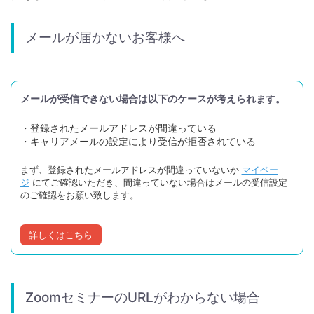
メールが届かないお客様へ
メールが受信できない場合は以下のケースが考えられます。
・登録されたメールアドレスが間違っている
・キャリアメールの設定により受信が拒否されている
まず、登録されたメールアドレスが間違っていないか
マイペー
ジ
にてご確認いただき、間違っていない場合はメールの受信設定
のご確認をお願い致します。
詳しくはこちら
ZoomセミナーのURLがわからない場合