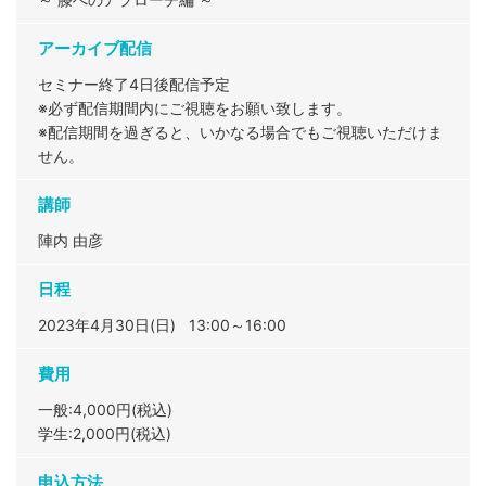
アーカイブ配信
セミナー終了4日後配信予定
※必ず配信期間内にご視聴をお願い致します。
※配信期間を過ぎると、いかなる場合でもご視聴いただけま
せん。
講師
陣内 由彦
日程
2023年4月30日(日) 13:00～16:00
費用
一般:4,000円(税込)
学生:2,000円(税込)
申込方法