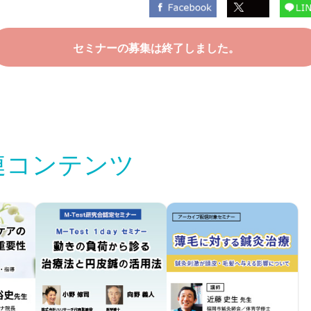
セミナーの募集は終了しました。