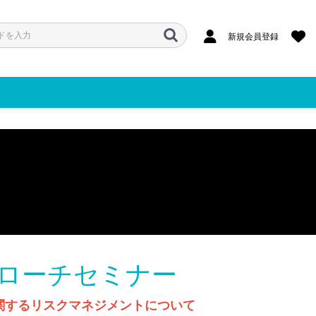
新規会員登録
ローチセミナー
関するリスクマネジメントについて