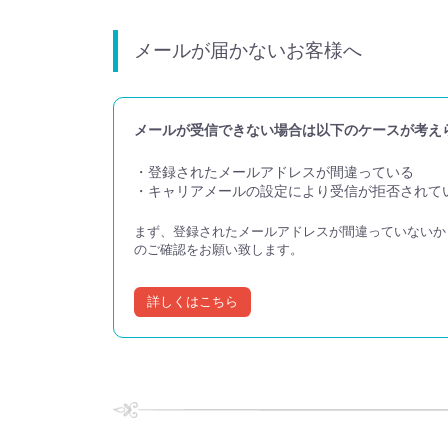
メールが届かないお客様へ
メールが受信できない場合は以下のケースが考え
・登録されたメールアドレスが間違っている
・キャリアメールの設定により受信が拒否されて
まず、登録されたメールアドレスが間違っていない
のご確認をお願い致します。
詳しくはこちら