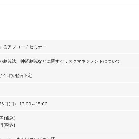
するアプローチセミナー
の刺鍼法、神経刺鍼などに関するリスクマネジメントについて
了4日後配信予定
6日(日) 13:00～15:00
0円(税込)
0円(税込)