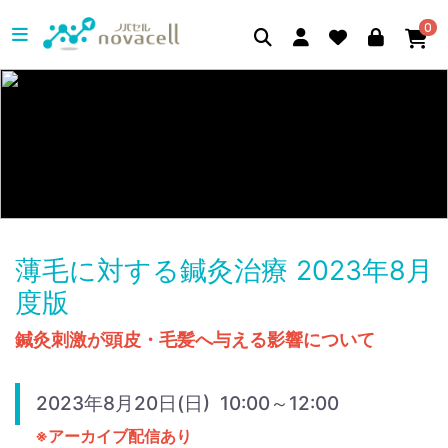
0
薄毛に対する鍼灸治療 2023年8月
度版
鍼灸刺激が頭皮・毛髪へ与える影響について
2023年8月20日(日) 10:00～12:00
※アーカイブ配信あり