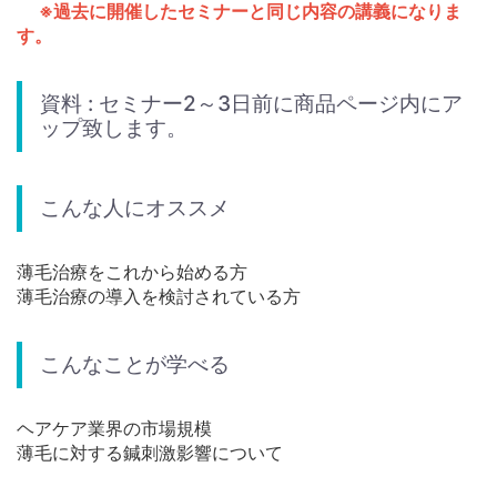
※過去に開催したセミナーと同じ内容の講義になりま
す。
資料 : セミナー2～3日前に商品ページ内にア
ップ致します。
こんな人にオススメ
薄毛治療をこれから始める方
薄毛治療の導入を検討されている方
こんなことが学べる
ヘアケア業界の市場規模
薄毛に対する鍼刺激影響について