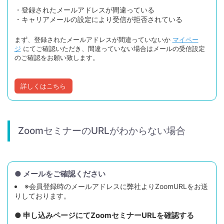
・登録されたメールアドレスが間違っている
・キャリアメールの設定により受信が拒否されている
まず、登録されたメールアドレスが間違っていないか
マイペー
ジ
にてご確認いただき、間違っていない場合はメールの受信設定
のご確認をお願い致します。
詳しくはこちら
ZoomセミナーのURLがわからない場合
● メールをご確認ください
※会員登録時のメールアドレスに弊社よりZoomURLをお送
りしております。
● 申し込みページにてZoomセミナーURLを確認する