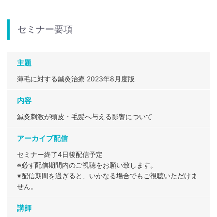
セミナー要項
主題
薄毛に対する鍼灸治療 2023年8月度版
内容
鍼灸刺激が頭皮・毛髪へ与える影響について
アーカイブ配信
セミナー終了4日後配信予定
※必ず配信期間内のご視聴をお願い致します。
※配信期間を過ぎると、いかなる場合でもご視聴いただけま
せん。
講師