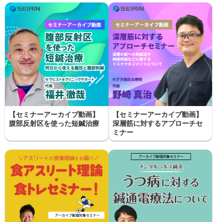
【セミナーアーカイブ動画】
【セミナーアーカイブ動画】
腹部反射区を使った短鍼治療
深層筋に対するアプローチセ
ミナー