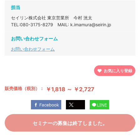
担当
セイリン株式会社 東京営業所 今村 洸太
TEL:080-3175-8279
MAIL: k.imamura@seirin.jp
お問い合わせフォーム
お問い合わせフォーム
お気に入り登録
販売価格（税別）：
￥1,818 ～ ￥2,727
セミナーの募集は終了しました。