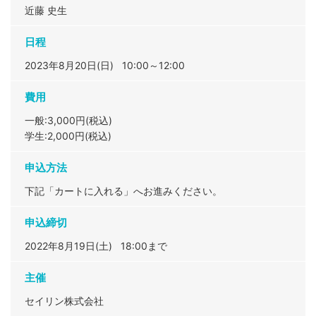
近藤 史生
日程
2023年8月20日(日) 10:00～12:00
費用
一般:3,000円(税込)
学生:2,000円(税込)
申込方法
下記「カートに入れる」へお進みください。
申込締切
2022年8月19日(土) 18:00まで
主催
セイリン株式会社