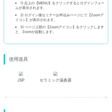
1) 左上の【MENU】をクリックするとログインフォー
ムが表示されます。
2) ログイン後セミナーお申込みページにて【Zoomア
イコン】が表示されます。
3) ページ上部の【Zoomアイコン】をクリックします
と、Zoomが起動します。
使用道具
JSP
セラミック温灸器